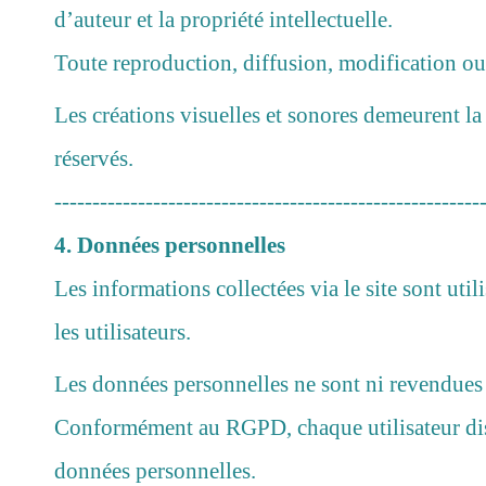
d’auteur et la propriété intellectuelle.
Toute reproduction, diffusion, modification ou e
Les créations visuelles et sonores demeurent la 
réservés.
--------------------------------------------------------
4. Données personnelles
Les informations collectées via le site sont ut
les utilisateurs.
Les données personnelles ne sont ni revendues n
Conformément au RGPD, chaque utilisateur dispo
données personnelles.