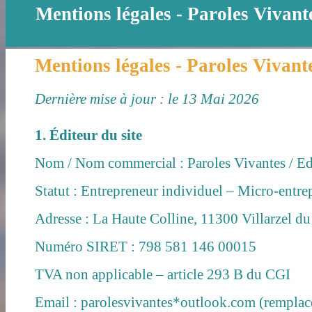
Mentions légales - Paroles Vivant
Mentions légales - Paroles Vivant
Dernière mise à jour : le 13 Mai 2026
1. Éditeur du site
Nom / Nom commercial : Paroles Vivantes / Ed
Statut : Entrepreneur individuel – Micro-entre
Adresse : La Haute Colline, 11300 Villarzel d
Numéro SIRET : 798 581 146 00015
TVA non applicable – article 293 B du CGI
Email : parolesvivantes*outlook.com (remplac