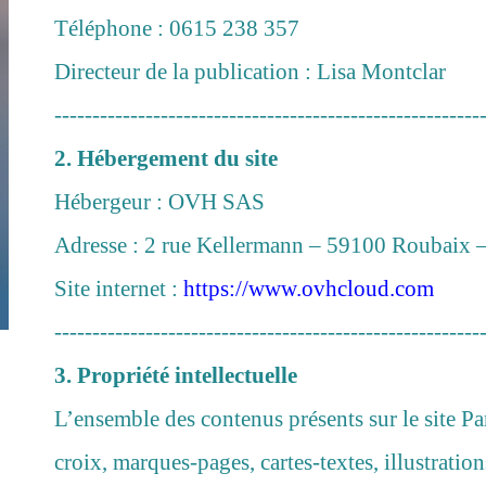
Téléphone : 0615 238 357
Directeur de la publication : Lisa Montclar
--------------------------------------------------------
2. Hébergement du site
Hébergeur : OVH SAS
Adresse : 2 rue Kellermann – 59100 Roubaix 
Site internet :
https://www.ovhcloud.com
--------------------------------------------------------
3. Propriété intellectuelle
L’ensemble des contenus présents sur le site Par
croix, marques-pages, cartes-textes, illustration