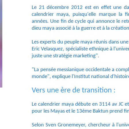
Le 21 décembre 2012 est en effet une da
calendrier maya, puisqu'elle marque la f
années. Une fin de cycle qui annonce le re
dieu maya associé à la guerre et à la création
Les experts du peuple maya réunis dans une
Eric Velasquez, spécialiste ethnique à l'uni
juste une stratégie marketing".
"La pensée messianique occidentale a compl
monde", explique l'Institut national d'histoi
Vers une ère de transition :
Le calendrier maya débute en 3114 av JC et 
pour les Mayas et le 13ème Baktun prend fin
Selon Sven Gronemeyer, chercheur à l'univer