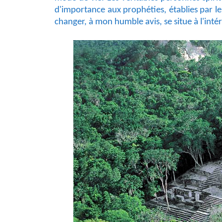
d'importance aux prophéties, établies par 
changer, à mon humble avis, se situe à l'intér