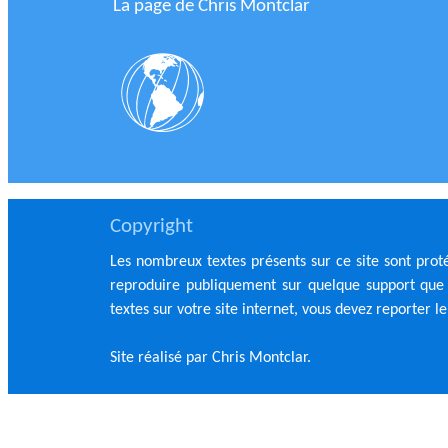
La page de Chris Montclar
Copyright
Les nombreux textes présents sur ce site sont prot
reproduire publiquement sur quelque support que c
textes sur votre site internet, vous devez reporter l
Site réalisé par Chris Montclar.