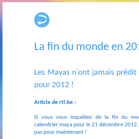
La fin du monde en 20
Les Mayas n'ont jamais prédit
pour 2012 !
Article de rtl.be :
Si vous vous inquiétez de la fin du m
calendrier maya pour le 21 décembre 2012, 
pas pour maintenant !