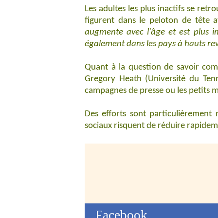
Les adultes les plus inactifs se re
figurent dans le peloton de tête 
augmente avec l'âge et est plus 
également dans les pays à hauts re
Quant à la question de savoir com
Gregory Heath (Université du Tenne
campagnes de presse ou les petits
Des efforts sont particulièrement
sociaux risquent de réduire rapidemen
Facebook