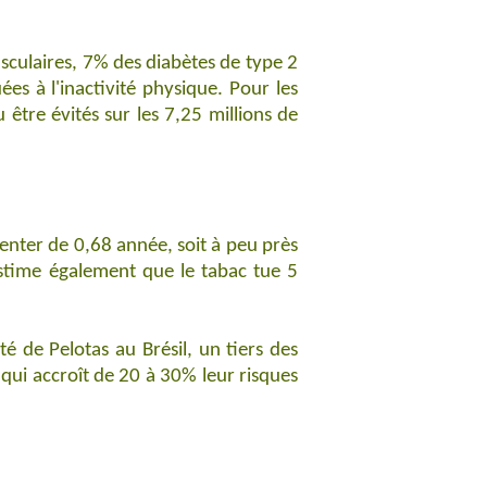
sculaires, 7% des diabètes de type 2
es à l'inactivité physique. Pour les
être évités sur les 7,25 millions de
menter de 0,68 année, soit à peu près
estime également que le tabac tue 5
té de Pelotas au Brésil, un tiers des
qui accroît de 20 à 30% leur risques