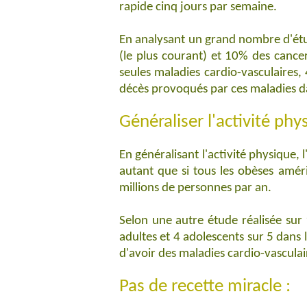
rapide cinq jours par semaine.
En analysant un grand nombre d'étud
(le plus courant) et 10% des cancer
seules maladies cardio-vasculaires,
décès provoqués par ces maladies 
Généraliser l'activité phy
En généralisant l'activité physique,
autant que si tous les obèses amér
millions de personnes par an.
Selon une autre étude réalisée sur 1
adultes et 4 adolescents sur 5 dans
d'avoir des maladies cardio-vasculai
Pas de recette miracle :