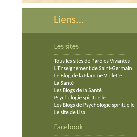
Liens...
Les sites
.................................................................................
Tous les sites de Paroles Vivantes
L'Enseignement de Saint-Germain
Le Blog de la Flamme Violette
La Santé
Les Blogs de la Santé
Psychologie spirituelle
Les Blogs de Psychologie spirituelle
Le site de Lisa
Facebook
.................................................................................