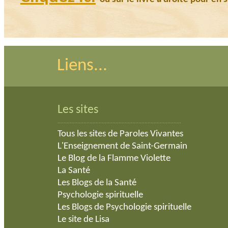
Liens...
Les sites
.................................................................................
Tous les sites de Paroles Vivantes
L'Enseignement de Saint-Germain
Le Blog de la Flamme Violette
La Santé
Les Blogs de la Santé
Psychologie spirituelle
Les Blogs de Psychologie spirituelle
Le site de Lisa