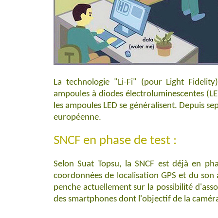
La technologie "Li-Fi" (pour Light Fideli
ampoules à diodes électroluminescentes (LE
les ampoules LED se généralisent. Depuis se
européenne.
SNCF en phase de test :
Selon Suat Topsu, la SNCF est déjà en ph
coordonnées de localisation GPS et du son à 
penche actuellement sur la possibilité d'asso
des smartphones dont l'objectif de la caméra