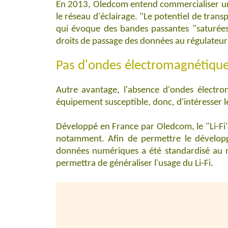
En 2013, Oledcom entend commercialiser une 
le réseau d'éclairage. "Le potentiel de tran
qui évoque des bandes passantes "saturées
droits de passage des données au régulateur
Pas d'ondes électromagnétiques
Autre avantage, l'absence d'ondes électro
équipement susceptible, donc, d'intéresser l
Développé en France par Oledcom, le "Li-Fi"
notamment. Afin de permettre le développ
données numériques a été standardisé au n
permettra de généraliser l'usage du Li-Fi.