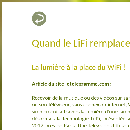
Quand le LiFi remplace 
La lumière à la place du WiFi !
Article du site letelegramme.com :
Recevoir de la musique ou des vidéos sur sa 
ou son téléviseur, sans connexion internet, 
simplement à travers la lumière d'une lamp
désormais la technologie Li-Fi, présentée
2012 près de Paris. Une télévision diffuse 