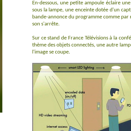
En-dessous, une petite ampoule éclaire une
sous la lampe, une enceinte dotée d'un capte
bande-annonce du programme comme par magi
son s'arrête.
Sur ce stand de France Télévisions à la conf
thème des objets connectés, une autre lampe d
l'image se coupe.