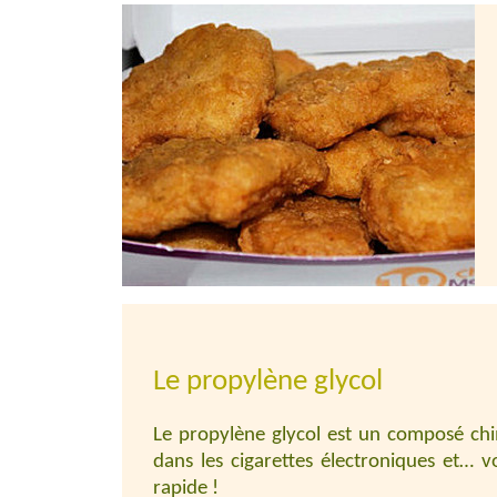
Le propylène glycol
Le propylène glycol est un composé chim
dans les cigarettes électroniques et… v
rapide !