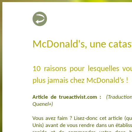
McDonald's, une catas
10 raisons pour lesquelles v
plus jamais chez McDonald’s !
Article de trueactivist.com :
(Traductio
Quenel+)
Vous avez faim ? Lisez-donc cet article (qu
Unis) avant de vous rendre dans un établis