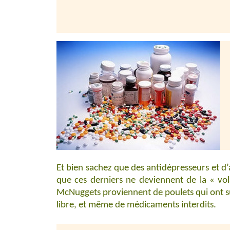
Et bien sachez que des antidépresseurs et d
que ces derniers ne deviennent de la « vola
McNuggets proviennent de poulets qui ont s
libre, et même de médicaments interdits.