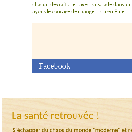
chacun devrait aller avec sa salade dans u
ayons le courage de changer nous-même.
Facebook
La santé retrouvée !
S'échapper du chaos du monde "moderne" et ret