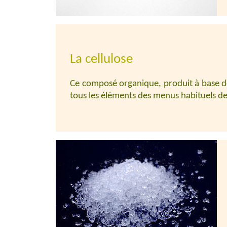
La cellulose
Ce composé organique, produit à base de
tous les éléments des menus habituels de