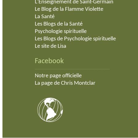
L'Enseignement de Saint-Germain
Le Blog de la Flamme Violette
La Santé
Les Blogs de la Santé
Psychologie spirituelle
Les Blogs de Psychologie spirituelle
Le site de Lisa
Facebook
.................................................................................
Notre page officielle
La page de Chris Montclar