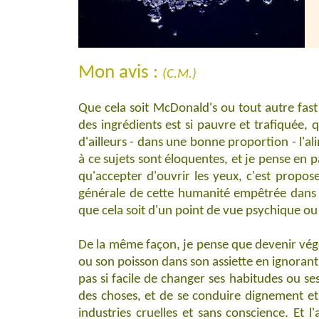
Mon avis :
(C.M.)
Que cela soit McDonald's ou tout autre fast 
des ingrédients est si pauvre et trafiquée,
d'ailleurs - dans une bonne proportion - l'a
à ce sujets sont éloquentes, et je pense en p
qu'accepter d'ouvrir les yeux, c'est propos
générale de cette humanité empêtrée dans s
que cela soit d'un point de vue psychique ou
De la même façon, je pense que devenir végé
ou son poisson dans son assiette en ignorant 
pas si facile de changer ses habitudes ou se
des choses, et de se conduire dignement et
industries cruelles et sans conscience. Et l