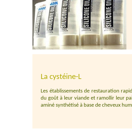
La cystéine-L
Les établissements de restauration rapi
du goût à leur viande et ramollir leur pain
aminé synthétisé à base de cheveux hum