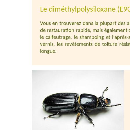
Le diméthylpolysiloxane (E9
Vous en trouverez dans la plupart des al
de restauration rapide, mais également dan
le calfeutrage, le shampoing et l’après
vernis, les revêtements de toiture résist
longue.