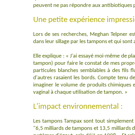
peuvent ne pas répondre aux antibiotiques p
Une petite expérience impress
Lors de ses recherches, Meghan Telpner est
dans leur sillage par les tampons et qui sont 
Elle explique : « J'ai essayé moi-même de 
tampon) pour faire le constat de mes propres
particules blanches semblables à des fils f
d'autres rasaient les bords. Compte tenu de 
imaginer le volume de produits chimiques et
vaginal à chaque utilisation de tampon. »
L'impact environnemental :
Les tampons Tampax sont tout simplement u
"6,5 milliards de tampons et 13,5 milliards 