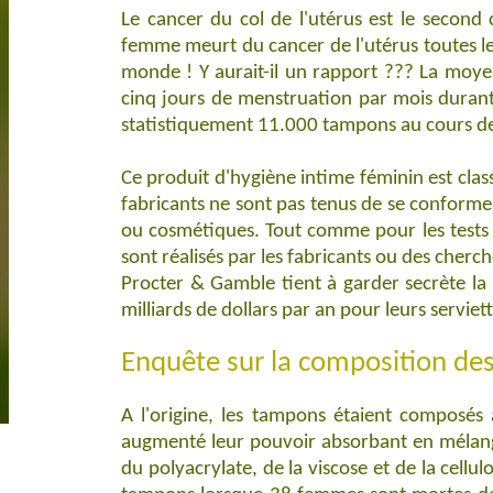
Le cancer du col de l'utérus est le second
femme meurt du cancer de l'utérus toutes l
monde ! Y aurait-il un rapport ??? La mo
cinq jours de menstruation par mois durant
statistiquement 11.000 tampons au cours de 
Ce produit d'hygiène intime féminin est cla
fabricants ne sont pas tenus de se conforme
ou cosmétiques. Tout comme pour les tests de
sont réalisés par les fabricants ou des cher
Procter & Gamble tient à garder secrète la
milliards de dollars par an pour leurs servie
Enquête sur la composition de
A l'origine, les tampons étaient composés 
augmenté leur pouvoir absorbant en mélang
du polyacrylate, de la viscose et de la cel