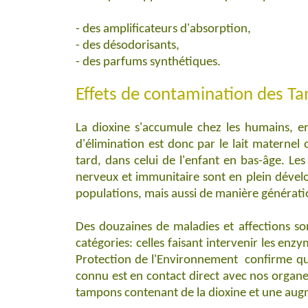
- des amplificateurs d'absorption,
- des désodorisants,
- des parfums synthétiques.
Effets de contamination des T
La dioxine s'accumule chez les humains, en 
d'élimination est donc par le lait maternel
tard, dans celui de l'enfant en bas-âge. Le
nerveux et immunitaire sont en plein dévelo
populations, mais aussi de manière générati
Des douzaines de maladies et affections son
catégories: celles faisant intervenir les en
Protection de l'Environnement confirme qu
connu est en contact direct avec nos organes
tampons contenant de la dioxine et une augm