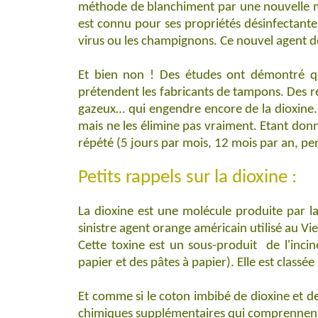
méthode de blanchiment par une nouvelle mé
est connu pour ses propriétés désinfectantes,
virus ou les champignons. Ce nouvel agent 
Et bien non ! Des études ont démontré qu
prétendent les fabricants de tampons. Des r
gazeux… qui engendre encore de la dioxine. 
mais ne les élimine pas vraiment. Etant donné
répété (5 jours par mois, 12 mois par an, pe
Petits rappels sur la dioxine :
La dioxine est une molécule produite par l
sinistre agent orange américain utilisé au V
Cette toxine est un sous-produit de l'inci
papier et des pâtes à papier). Elle est class
Et comme si le coton imbibé de dioxine et d
chimiques supplémentaires qui comprennent