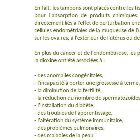
En fait, les tampons sont placés contre les
pour l'absorption de produits chimiques
directement liés à l'effet de perturbation en
cellules endométriales de la muqueuse de l'u
sur les ovaires, à l'extérieur de l'utérus ou 
En plus du cancer et de l'endométriose, les 
la dioxine ont été associées à :
-
des anomalies congénitales,
-
l'incapacité à porter une grossesse à terme,
-
la diminution de la fertilité,
-
la réduction du nombre de spermatozoïdes
-
l’installation du diabète,
-
des troubles de l'apprentissage,
-
l’altération du système immunitaire,
-
des problèmes pulmonaires,
-
des maladies de la peau